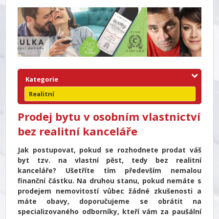
Kategorie
Realitní
Prodej bytu v osobním vlastnictví
bez realitní kanceláře
Jak postupovat, pokud se rozhodnete prodat váš
byt tzv. na vlastní pěst, tedy bez realitní
kanceláře? Ušetříte tím především nemalou
finanční částku. Na druhou stanu, pokud nemáte s
prodejem nemovitostí vůbec žádné zkušenosti a
máte obavy, doporučujeme se obrátit na
specializovaného odborníky, kteří vám za paušální