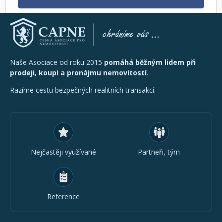
Naše Asociace od roku 2015
pomáhá běžným lidem při
prodeji, koupi a pronájmu nemovitostí
.
Razíme cestu bezpečných realitních transakcí.
Nejčastěji využívané
Partneři, tým
Reference