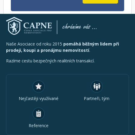
Naše Asociace od roku 2015
pomáhá běžným lidem při
prodeji, koupi a pronájmu nemovitostí
.
Razíme cestu bezpečných realitních transakcí.
Nejčastěji využívané
Partneři, tým
Reference