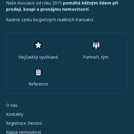
Naše Asociace od roku 2015
pomáhá běžným lidem při
prodeji, koupi a pronájmu nemovitostí
.
Razíme cestu bezpečných realitních transakcí.
Nejčastěji využívané
Partneři, tým
Reference
O nás
Kontakty
Registrace členství
Kupuji nemovitost