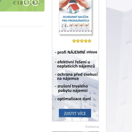
Reklama