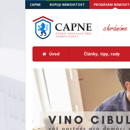
CAPNE
KUPUJI NEMOVITOST
PRODÁVÁM NEMOVIT
Úvod
Články, tipy, rady