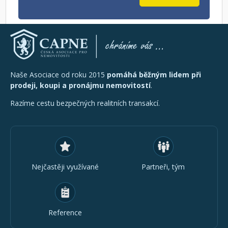
Naše Asociace od roku 2015
pomáhá běžným lidem při
prodeji, koupi a pronájmu nemovitostí
.
Razíme cestu bezpečných realitních transakcí.
Nejčastěji využívané
Partneři, tým
Reference