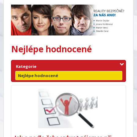
Nejlépe hodnocené
Kategorie
Nejlépe hodnocené