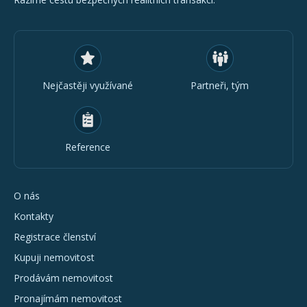
Nejčastěji využívané
Partneři, tým
Reference
O nás
Kontakty
Registrace členství
Kupuji nemovitost
Prodávám nemovitost
Pronajímám nemovitost