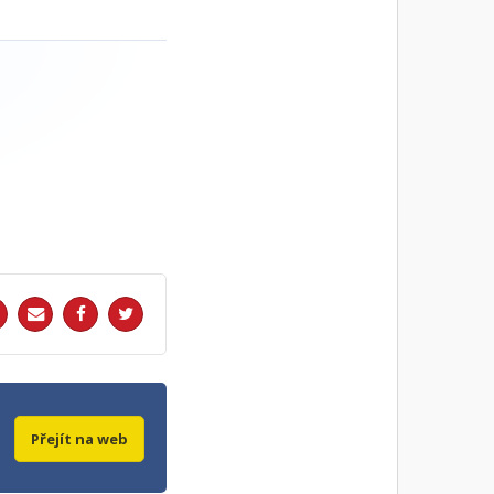
Přejít na web