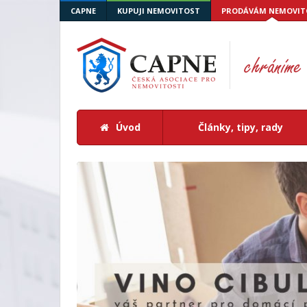
CAPNE
KUPUJI NEMOVITOST
PRODÁVÁM NEMOVIT
Úvod
Články, tipy, rady