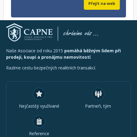
Přejít na web
Naše Asociace od roku 2015
pomáhá běžným lidem při
prodeji, koupi a pronájmu nemovitostí
.
Razíme cestu bezpečných realitních transakcí.
Nejčastěji využívané
Partneři, tým
Reference