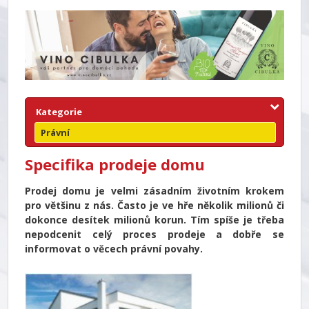
Kategorie
Právní
Specifika prodeje domu
Prodej domu je velmi zásadním životním krokem
pro většinu z nás. Často je ve hře několik milionů či
dokonce desítek milionů korun. Tím spíše je třeba
nepodcenit celý proces prodeje a dobře se
informovat o věcech právní povahy.