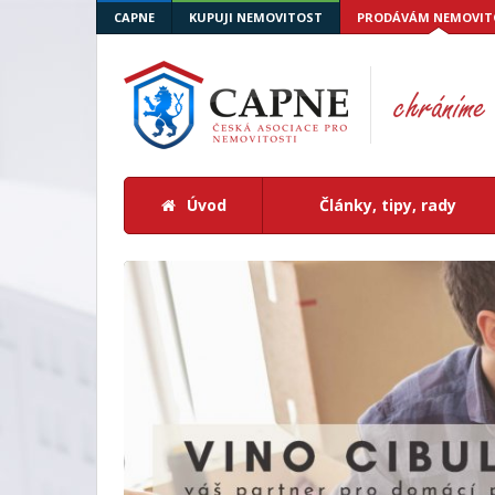
CAPNE
KUPUJI NEMOVITOST
PRODÁVÁM NEMOVIT
Úvod
Články, tipy, rady