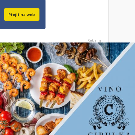
Přejít na web
Reklama