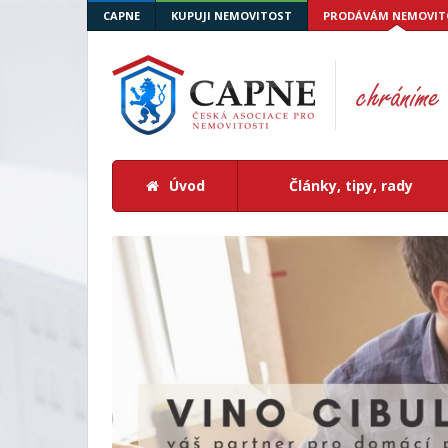
CAPNE
KUPUJI NEMOVITOST
PRODÁVÁM NEMOVIT
Úvod
Články, tipy, rady