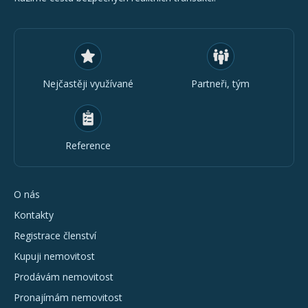
Nejčastěji využívané
Partneři, tým
Reference
O nás
Kontakty
Registrace členství
Kupuji nemovitost
Prodávám nemovitost
Pronajímám nemovitost