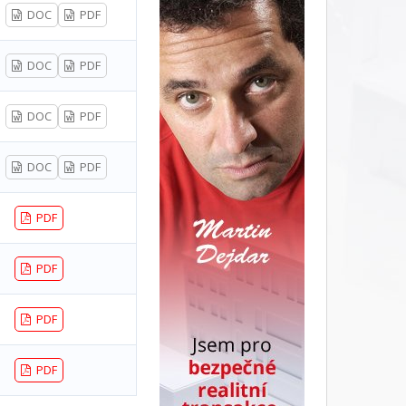
DOC
PDF
DOC
PDF
DOC
PDF
DOC
PDF
PDF
PDF
PDF
PDF