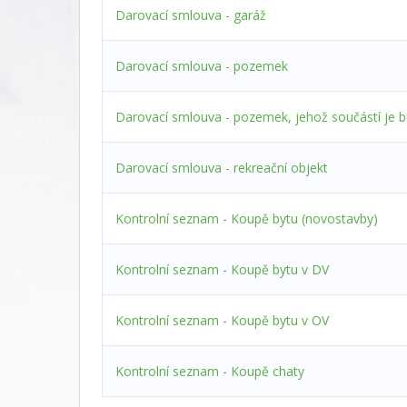
Darovací smlouva - garáž
Darovací smlouva - pozemek
Darovací smlouva - pozemek, jehož součástí je 
Darovací smlouva - rekreační objekt
Kontrolní seznam - Koupě bytu (novostavby)
Kontrolní seznam - Koupě bytu v DV
Kontrolní seznam - Koupě bytu v OV
Kontrolní seznam - Koupě chaty