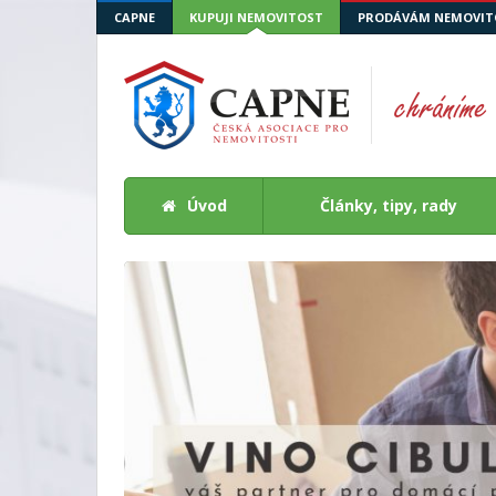
CAPNE
KUPUJI NEMOVITOST
PRODÁVÁM NEMOVIT
Úvod
Články, tipy, rady