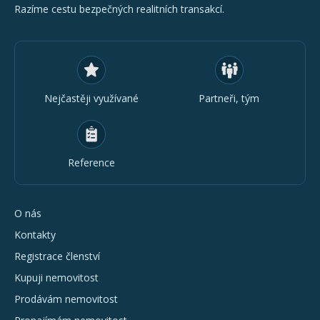
Razíme cestu bezpečných realitních transakcí.
Nejčastěji využívané
Partneři, tým
Reference
O nás
Kontakty
Registrace členství
Kupuji nemovitost
Prodávám nemovitost