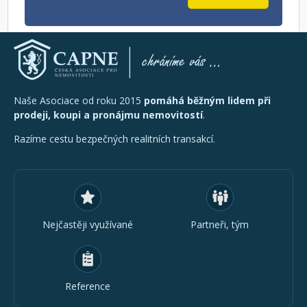
Naše Asociace od roku 2015
pomáhá běžným lidem při
prodeji, koupi a pronájmu nemovitostí
.
Razíme cestu bezpečných realitních transakcí.
Nejčastěji využívané
Partneři, tým
Reference