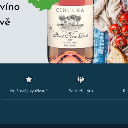
Nejčastěji využívané
Partneři, tým
Re