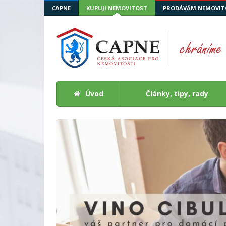
CAPNE
KUPUJI NEMOVITOST
PRODÁVÁM NEMOVIT
Úvod
Články, tipy, rady