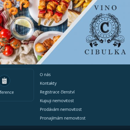
O nás
Kontakty
Registrace členství
ference
Kupuji nemovitost
Prodávám nemovitost
Pronajímám nemovitost