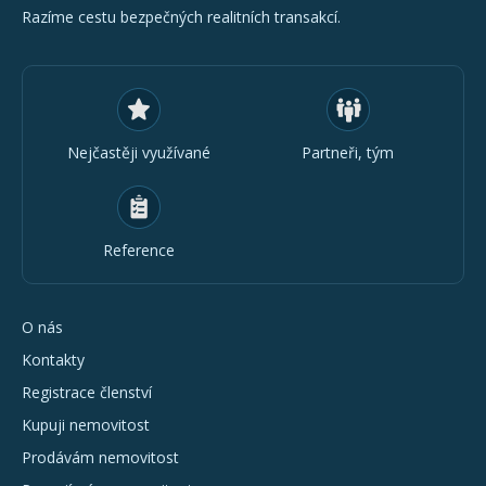
Razíme cestu bezpečných realitních transakcí.
Nejčastěji využívané
Partneři, tým
Reference
O nás
Kontakty
Registrace členství
Kupuji nemovitost
Prodávám nemovitost