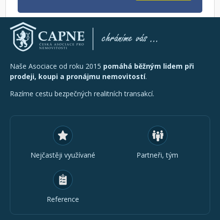
Naše Asociace od roku 2015
pomáhá běžným lidem při
prodeji, koupi a pronájmu nemovitostí
.
Razíme cestu bezpečných realitních transakcí.
Nejčastěji využívané
Partneři, tým
Reference