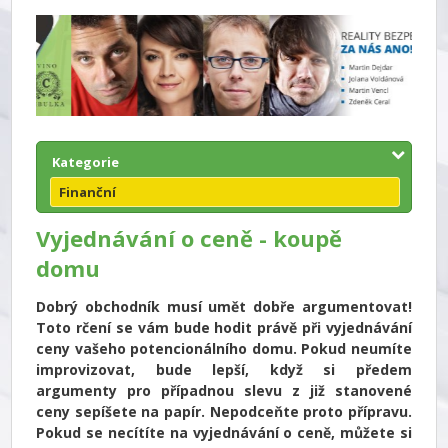
Kategorie
Finanční
Vyjednávání o ceně - koupě
domu
Dobrý obchodník musí umět dobře argumentovat!
Toto rčení se vám bude hodit právě při vyjednávání
ceny vašeho potencionálního domu. Pokud neumíte
improvizovat, bude lepší, když si předem
argumenty pro případnou slevu z již stanovené
ceny sepíšete na papír. Nepodceňte proto přípravu.
Pokud se necítíte na vyjednávání o ceně, můžete si