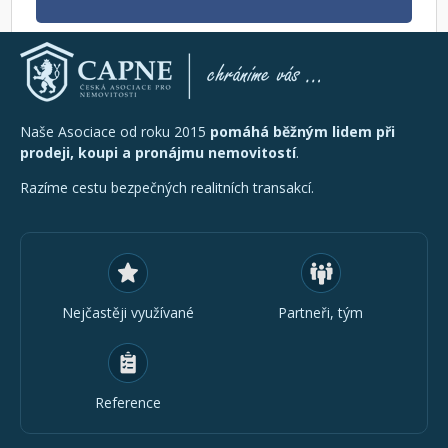
Naše Asociace od roku 2015
pomáhá běžným lidem při
prodeji, koupi a pronájmu nemovitostí
.
Razíme cestu bezpečných realitních transakcí.
Nejčastěji využívané
Partneři, tým
Reference