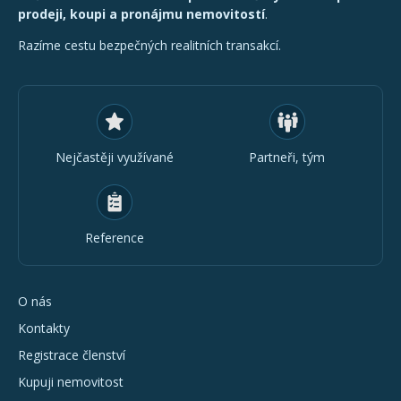
prodeji, koupi a pronájmu nemovitostí
.
Razíme cestu bezpečných realitních transakcí.
Nejčastěji využívané
Partneři, tým
Reference
O nás
Kontakty
Registrace členství
Kupuji nemovitost