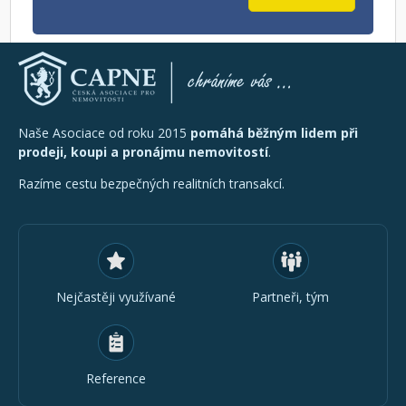
Naše Asociace od roku 2015
pomáhá běžným lidem při
prodeji, koupi a pronájmu nemovitostí
.
Razíme cestu bezpečných realitních transakcí.
Nejčastěji využívané
Partneři, tým
Reference