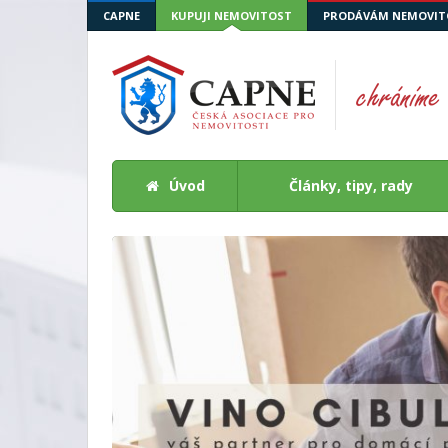
CAPNE
KUPUJI NEMOVITOST
PRODÁVÁM NEMOVIT
Úvod
Články, tipy, rady