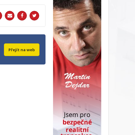
Přejít na web