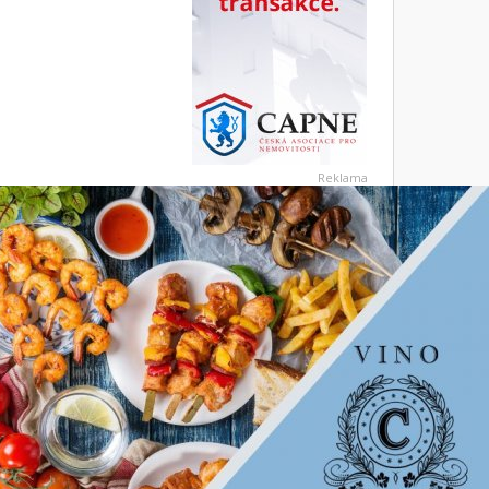
Reklama