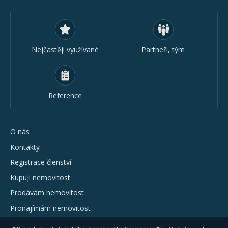
Nejčastěji využívané
Partneři, tým
Reference
O nás
Kontakty
Registrace členství
Kupuji nemovitost
Prodávám nemovitost
Pronajímám nemovitost