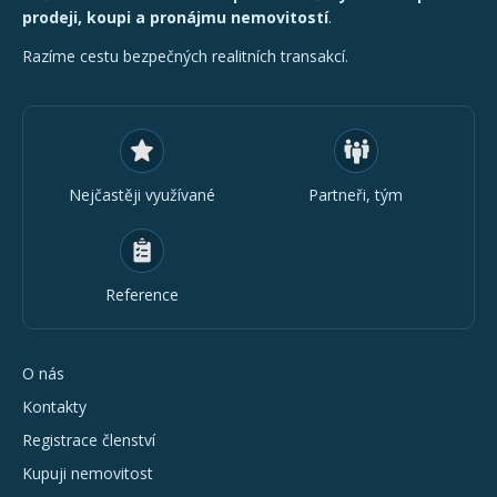
prodeji, koupi a pronájmu nemovitostí
.
Razíme cestu bezpečných realitních transakcí.
Nejčastěji využívané
Partneři, tým
Reference
O nás
Kontakty
Registrace členství
Kupuji nemovitost