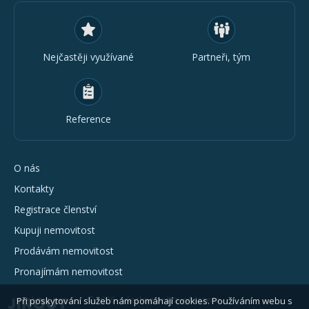
Nejčastěji využívané
Partneři, tým
Reference
O nás
Kontakty
Registrace členství
Kupuji nemovitost
Prodávám nemovitost
Pronajímám nemovitost
© 2026 - všechna práva vyhrazena
Při poskytování služeb nám pomáhají cookies. Používáním webu s