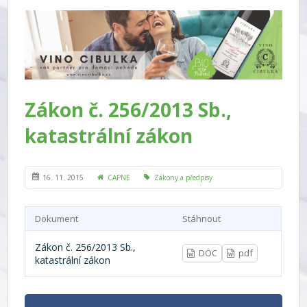
Zákon č. 256/2013 Sb.,
katastrální zákon
16. 11. 2015
CAPNE
Zákony a předpisy
Dokument
Stáhnout
Zákon č. 256/2013 Sb.,
DOC
pdf
katastrální zákon