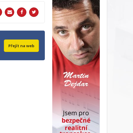
Přejít na web