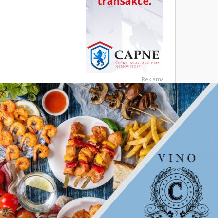
Reklama