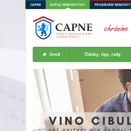
CAPNE
KUPUJI NEMOVITOST
PRODÁVÁM NEMOVIT
Úvod
Články, tipy, rady