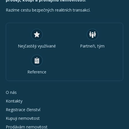
Razíme cestu bezpečných realitních transakcí.
Nejčastěji využívané
Partneři, tým
Reference
O nás
Kontakty
Registrace členství
Kupuji nemovitost
Prodávám nemovitost