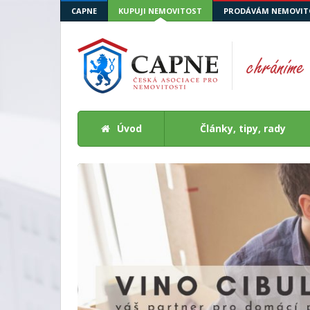
CAPNE
KUPUJI NEMOVITOST
PRODÁVÁM NEMOVIT
Úvod
Články, tipy, rady