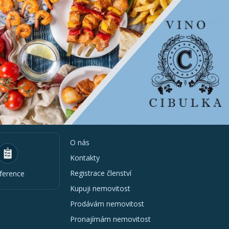
O nás
Kontakty
Registrace členství
ference
Kupuji nemovitost
Prodávám nemovitost
Pronajímám nemovitost