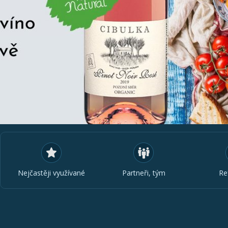
Nejčastěji využívané
Partneři, tým
Re