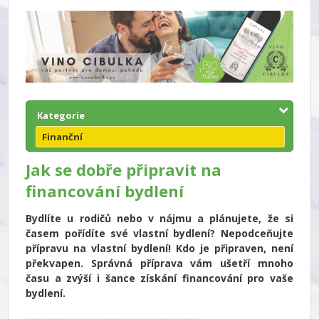
Kategorie
Finanční
Jak se dobře připravit na
financování bydlení
Bydlíte u rodičů nebo v nájmu a plánujete, že si
časem pořídíte své vlastní bydlení? Nepodceňujte
přípravu na vlastní bydlení! Kdo je připraven, není
překvapen. Správná příprava vám ušetří mnoho
času a zvýší i šance získání financování pro vaše
bydlení.