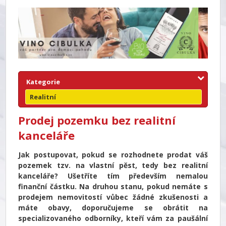
Kategorie
Realitní
Prodej pozemku bez realitní
kanceláře
Jak postupovat, pokud se rozhodnete prodat váš
pozemek tzv. na vlastní pěst, tedy bez realitní
kanceláře? Ušetříte tím především nemalou
finanční částku. Na druhou stanu, pokud nemáte s
prodejem nemovitostí vůbec žádné zkušenosti a
máte obavy, doporučujeme se obrátit na
specializovaného odborníky, kteří vám za paušální