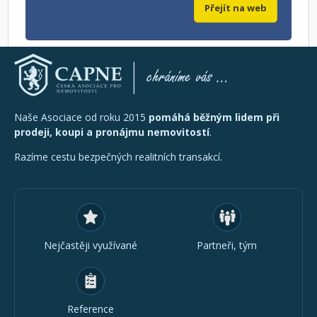
Přejít na web
Naše Asociace od roku 2015
pomáhá běžným lidem při
prodeji, koupi a pronájmu nemovitostí
.
Razíme cestu bezpečných realitních transakcí.
Nejčastěji využívané
Partneři, tým
Reference