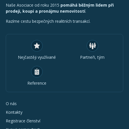
Naše Asociace od roku 2015
pomáhá běžným lidem při
prodeji, koupi a pronájmu nemovitostí
.
Razíme cestu bezpečných realitních transakcí.
Nejčastěji využívané
Partneři, tým
Reference
O nás
Kontakty
Registrace členství