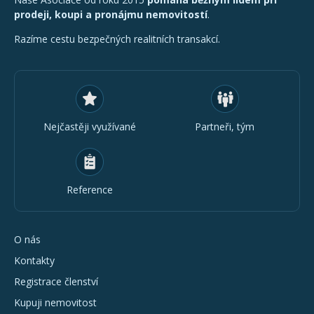
prodeji, koupi a pronájmu nemovitostí
.
Razíme cestu bezpečných realitních transakcí.
Nejčastěji využívané
Partneři, tým
Reference
O nás
Kontakty
Registrace členství
Kupuji nemovitost