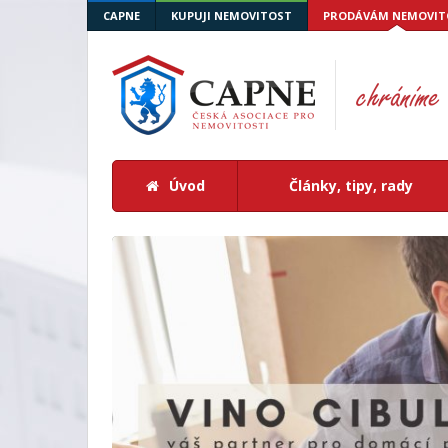
CAPNE
KUPUJI NEMOVITOST
PRODÁVÁM NEMOVIT
Úvod
Články, tipy, rady