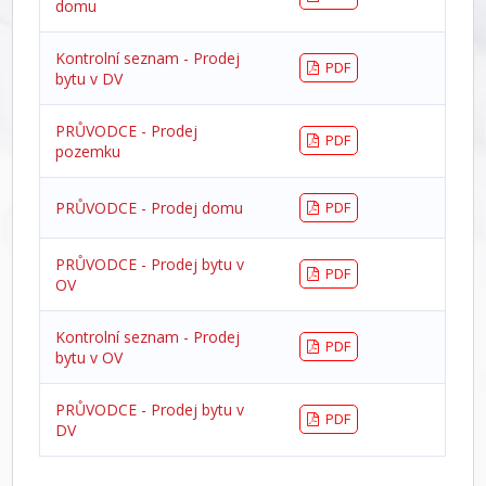
domu
Kontrolní seznam - Prodej
PDF
bytu v DV
PRŮVODCE - Prodej
PDF
pozemku
PRŮVODCE - Prodej domu
PDF
PRŮVODCE - Prodej bytu v
PDF
OV
Kontrolní seznam - Prodej
PDF
bytu v OV
PRŮVODCE - Prodej bytu v
PDF
DV