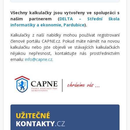
Všechny kalkulačky jsou vytvořeny ve spolupráci s
našim partnerem (
DELTA – Střední škola
informatiky a ekonomie, Pardubice
).
Kalkulačky z naší nabídky mohou používat registrovaní
členové portálu CAPNE.cz. Pokud máte námět na novou
kalkulačku nebo jste objevili ve stávajících kalkulačkách
nějakou nepřesnost, kontaktujte nás prostřednictvím
emailu:
info@capne.cz
.