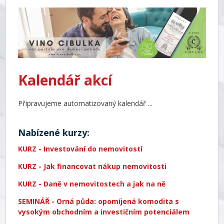
Kalendář akcí
Připravujeme automatizovaný kalendář ...
Nabízené kurzy:
KURZ - Investování do nemovitostí
KURZ - Jak financovat nákup nemovitosti
KURZ - Daně v nemovitostech a jak na ně
SEMINÁŘ - Orná půda: opomíjená komodita s
vysokým obchodním a investičním potenciálem