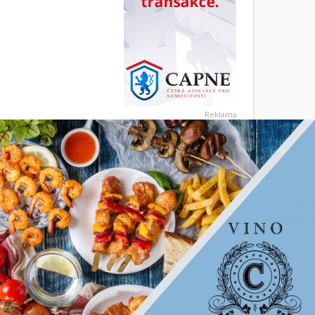
Reklama