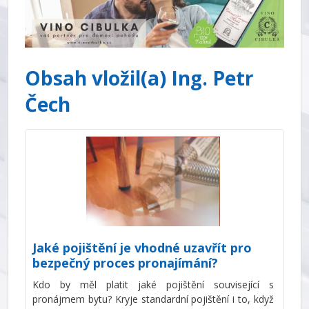
Obsah vložil(a) Ing. Petr
Čech
Jaké pojištění je vhodné uzavřít pro
bezpečný proces pronajímání?
Kdo by měl platit jaké pojištění související s
pronájmem bytu? Kryje standardní pojištění i to, když