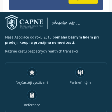
Naše Asociace od roku 2015
pomáhá běžným lidem při
prodeji, koupi a pronájmu nemovitostí
.
Razíme cestu bezpečných realitních transakcí.
Nejčastěji využívané
Partneři, tým
Reference