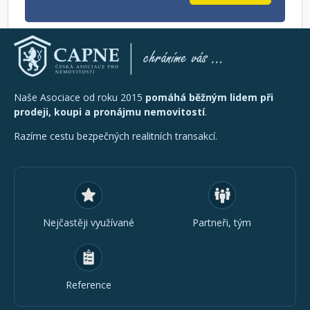
Naše Asociace od roku 2015
pomáhá běžným lidem při
prodeji, koupi a pronájmu nemovitostí
.
Razíme cestu bezpečných realitních transakcí.
Nejčastěji využívané
Partneři, tým
Reference