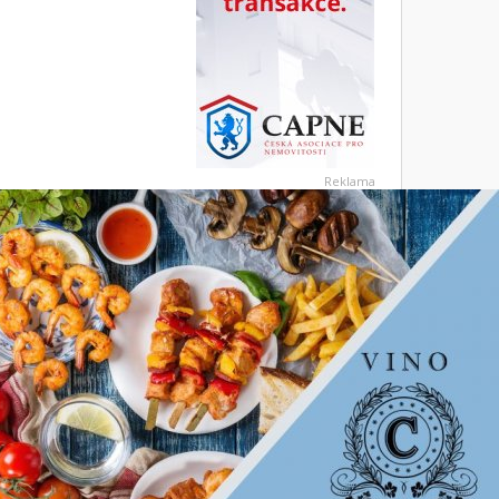
Reklama