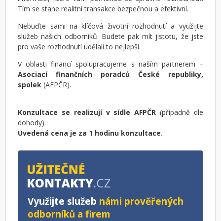
Tím se stane realitní transakce bezpečnou a efektivní.
Nebuďte sami na klíčová životní rozhodnutí a využijte
služeb našich odborníků. Budete pak mít jistotu, že jste
pro vaše rozhodnutí udělali to nejlepší.
V oblasti financí spolupracujeme s naším partnerem –
Asociací finančních poradců České republiky,
spolek
(AFPČR).
Konzultace se realizují v sídle AFPČR
(případně dle
dohody).
Uvedená cena je za 1 hodinu konzultace.
Využijte služeb
námi prověřených
odborníků a firem