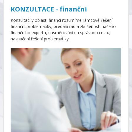
KONZULTACE - finanční
Konzultací v oblasti financí rozumíme rámcové řešení
finanční problematiky, předání rad a zkušeností našeho
finančního experta, nasměrování na správnou cestu,
naznačení řešení problematiky.