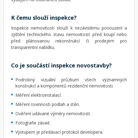
K čemu slouží inspekce?
Inspekce nemovitosti slouží k nezávislému posouzení a
zjištění technického stavu nemovitostí před koupí nebo
před plánovanou rekonstrukcí či prodejem pro
transparentní nabídku.
Co je součástí inspekce novostavby?
Podrobný vizuální průzkum všech významných
konstrukcí a komponentů rezidenční nemovitosti.
Měření elektroinstalací.
Měření rovinnosti podlah a stěn.
Ověření udávané výměry nemovitosti.
Fotografie závad.
Výstupem je předávací protokol developera.