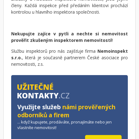
členy. Každá inspekce před předáním klientovi prochází
kontrolou u hlavního inspektora společnosti.
Nekupujte zajíce v pytli a nechte si nemovitost
prověřit zkušeným inspektorem nemovitostí!
Službu inspektorů pro nás zajišťuje firma
Nemoinspekt
s.r.o.
, která je současně partnerem České asociace pro
nemovitosti, z.s.
Využijte služeb
námi prověřených
odborníků a firem
... když kupujete, prodáváte, pronajímáte nebo jen
vlastníte nemovitost!