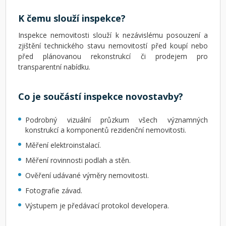
K čemu slouží inspekce?
Inspekce nemovitosti slouží k nezávislému posouzení a
zjištění technického stavu nemovitostí před koupí nebo
před plánovanou rekonstrukcí či prodejem pro
transparentní nabídku.
Co je součástí inspekce novostavby?
Podrobný vizuální průzkum všech významných
konstrukcí a komponentů rezidenční nemovitosti.
Měření elektroinstalací.
Měření rovinnosti podlah a stěn.
Ověření udávané výměry nemovitosti.
Fotografie závad.
Výstupem je předávací protokol developera.