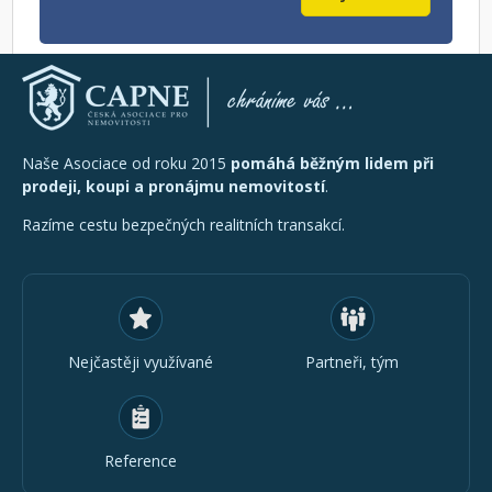
Naše Asociace od roku 2015
pomáhá běžným lidem při
prodeji, koupi a pronájmu nemovitostí
.
Razíme cestu bezpečných realitních transakcí.
Nejčastěji využívané
Partneři, tým
Reference